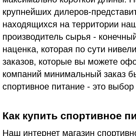
крупнейших дилеров-представи
находящихся на территории наше
производитель сырья - конечны
наценка, которая по сути ниве
заказов, которые вы можете оф
компаний минимальный заказ бы
спортивное питание - это выбо
Как купить спортивное п
Наш интернет магазин спортивно