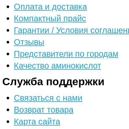
Оплата и доставка
Компактный прайс
Гарантии / Условия соглашен
Отзывы
Представители по городам
Качество аминокислот
Служба поддержки
Связаться с нами
Возврат товара
Карта сайта