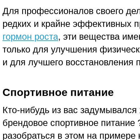
Для профессионалов своего дела
редких и крайне эффективных п
гормон роста
, эти вещества им
только для улучшения физическ
и для лучшего восстановления 
Спортивное питание
Кто-нибудь из вас задумывался 
брендовое спортивное питание
разобраться в этом на примере 