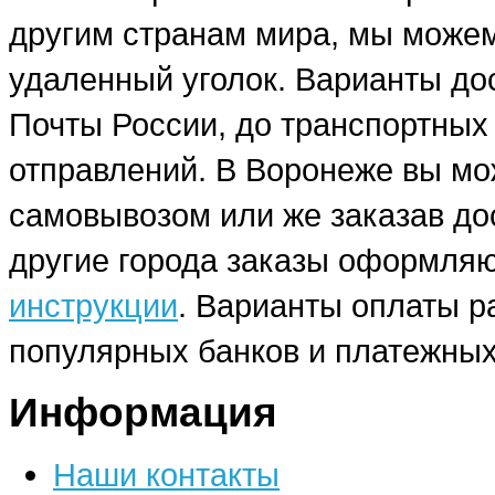
другим странам мира, мы можем
удаленный уголок. Варианты до
Почты России, до транспортных
отправлений. В Воронеже вы мо
самовывозом или же заказав до
другие города заказы оформляю
инструкции
. Варианты оплаты р
популярных банков и платежных
Информация
Наши контакты