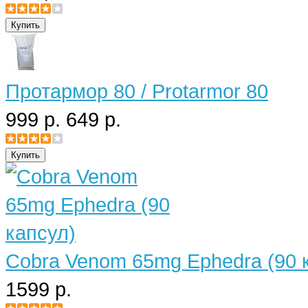
Протармор 80 / Protarmor 80
999 р.
649 р.
Cobra Venom 65mg Ephedra (90 
1599 р.