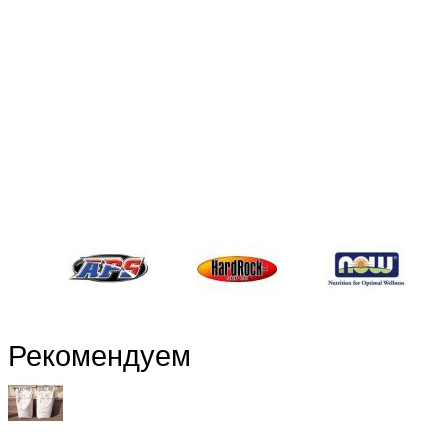
Рекомендуем