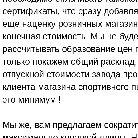
сертификаты, что сразу добавля
еще наценку розничных магазин
конечная стоимость. Мы не буд
рассчитывать образование цен п
только покажем общий расклад.
отпускной стоимости завода про
клиента магазина спортивного п
это минимум !
Мы же, вам предлагаем сократит
максимально короткой длины. Н