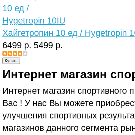
Хайгетропин 10 ед / Hygetropin 
6499 р.
5499 р.
Интернет магазин спо
Интернет магазин спортивного 
Вас ! У нас Вы можете приобре
улучшения спортивных результат
магазинов данного сегмента рын