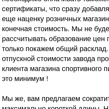
сертификаты, что сразу добавля
еще наценку розничных магазин
конечная стоимость. Мы не буд
рассчитывать образование цен п
только покажем общий расклад.
отпускной стоимости завода про
клиента магазина спортивного п
это минимум !
Мы же, вам предлагаем сократит
максимально короткой длины. Н