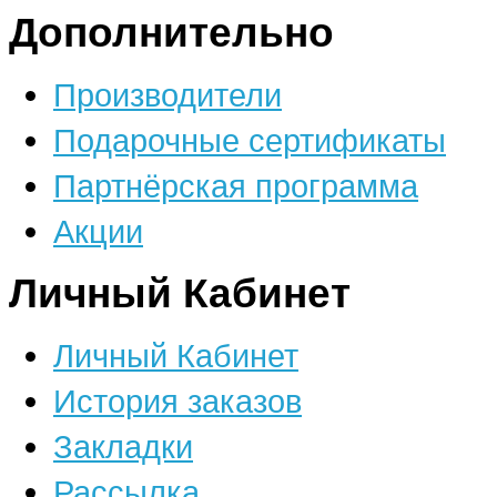
Дополнительно
Производители
Подарочные сертификаты
Партнёрская программа
Акции
Личный Кабинет
Личный Кабинет
История заказов
Закладки
Рассылка