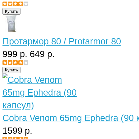
Протармор 80 / Protarmor 80
999 р.
649 р.
Cobra Venom 65mg Ephedra (90 
1599 р.