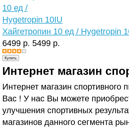
Хайгетропин 10 ед / Hygetropin 
6499 р.
5499 р.
Интернет магазин спо
Интернет магазин спортивного 
Вас ! У нас Вы можете приобре
улучшения спортивных результат
магазинов данного сегмента рын