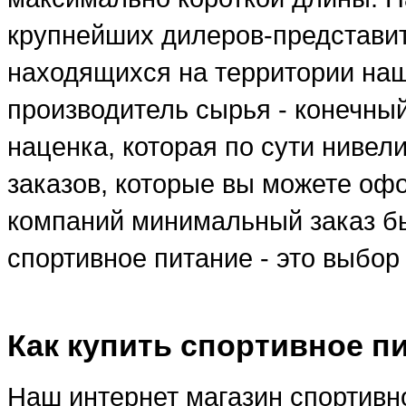
крупнейших дилеров-представи
находящихся на территории наше
производитель сырья - конечны
наценка, которая по сути ниве
заказов, которые вы можете оф
компаний минимальный заказ бы
спортивное питание - это выбо
Как купить спортивное п
Наш интернет магазин спортивно