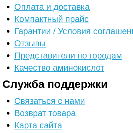
Оплата и доставка
Компактный прайс
Гарантии / Условия соглашен
Отзывы
Представители по городам
Качество аминокислот
Служба поддержки
Связаться с нами
Возврат товара
Карта сайта