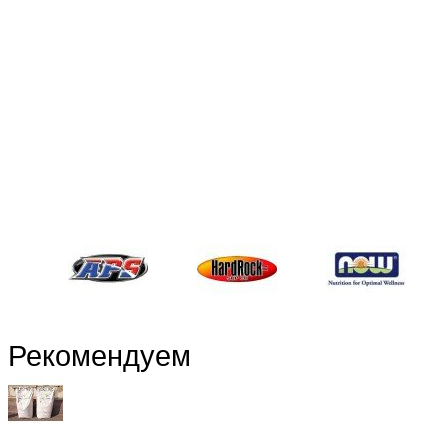
Рекомендуем