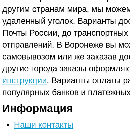
другим странам мира, мы можем
удаленный уголок. Варианты до
Почты России, до транспортных
отправлений. В Воронеже вы мо
самовывозом или же заказав до
другие города заказы оформляю
инструкции
. Варианты оплаты р
популярных банков и платежных
Информация
Наши контакты