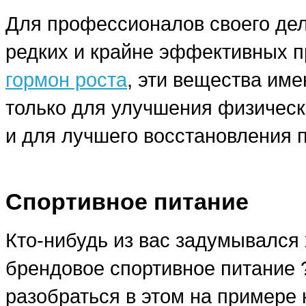
Для профессионалов своего дела
редких и крайне эффективных п
гормон роста
, эти вещества им
только для улучшения физическ
и для лучшего восстановления 
Спортивное питание
Кто-нибудь из вас задумывался 
брендовое спортивное питание
разобраться в этом на примере 