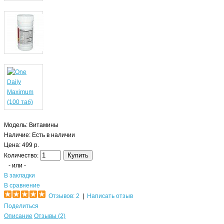
Модель:
Витамины
Наличие:
Есть в наличии
Цена: 499 р.
Количество:
- или -
В закладки
В сравнение
Отзывов: 2
|
Написать отзыв
Поделиться
Описание
Отзывы (2)