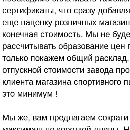
сертификаты, что сразу добавля
еще наценку розничных магазин
конечная стоимость. Мы не буд
рассчитывать образование цен п
только покажем общий расклад.
отпускной стоимости завода про
клиента магазина спортивного п
это минимум !
Мы же, вам предлагаем сократит
максимально короткой длины. Н