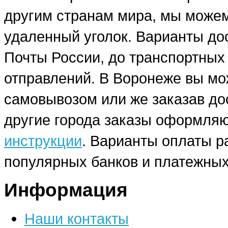
другим странам мира, мы можем
удаленный уголок. Варианты до
Почты России, до транспортных
отправлений. В Воронеже вы мо
самовывозом или же заказав до
другие города заказы оформляю
инструкции
. Варианты оплаты р
популярных банков и платежных
Информация
Наши контакты