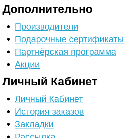
Дополнительно
Производители
Подарочные сертификаты
Партнёрская программа
Акции
Личный Кабинет
Личный Кабинет
История заказов
Закладки
Рассылка