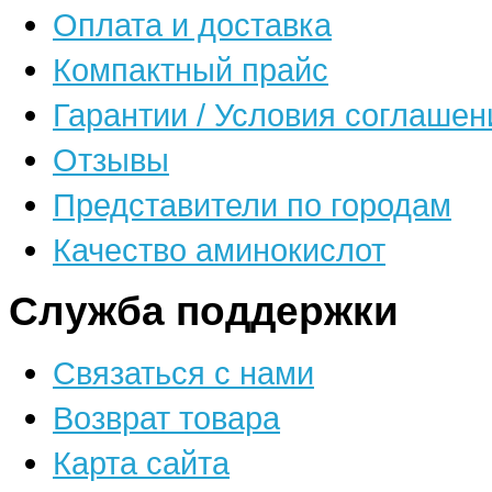
Оплата и доставка
Компактный прайс
Гарантии / Условия соглашен
Отзывы
Представители по городам
Качество аминокислот
Служба поддержки
Связаться с нами
Возврат товара
Карта сайта