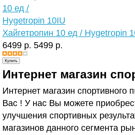
Хайгетропин 10 ед / Hygetropin 
6499 р.
5499 р.
Интернет магазин спо
Интернет магазин спортивного 
Вас ! У нас Вы можете приобре
улучшения спортивных результат
магазинов данного сегмента рын