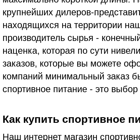
крупнейших дилеров-представи
находящихся на территории наше
производитель сырья - конечны
наценка, которая по сути ниве
заказов, которые вы можете оф
компаний минимальный заказ бы
спортивное питание - это выбо
Как купить спортивное п
Наш интернет магазин спортивно