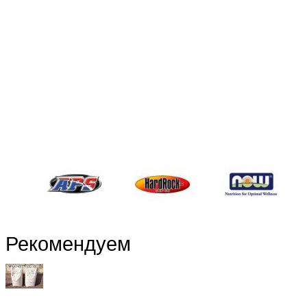
Рекомендуем