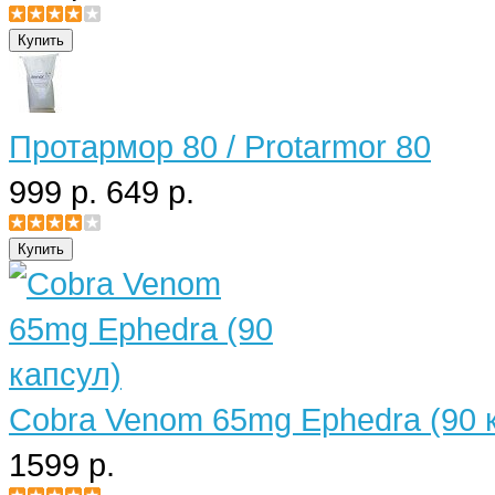
Протармор 80 / Protarmor 80
999 р.
649 р.
Cobra Venom 65mg Ephedra (90 
1599 р.