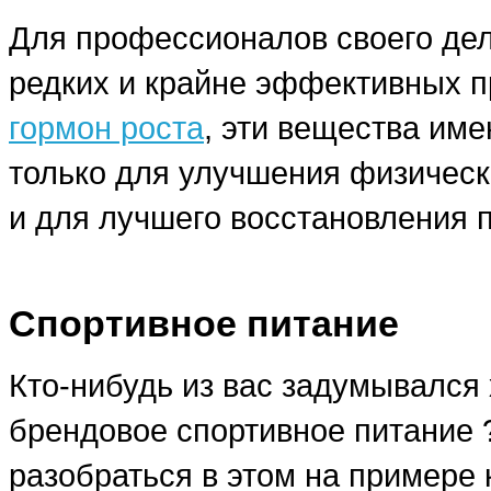
Для профессионалов своего дела
редких и крайне эффективных п
гормон роста
, эти вещества им
только для улучшения физическ
и для лучшего восстановления 
Спортивное питание
Кто-нибудь из вас задумывался 
брендовое спортивное питание
разобраться в этом на примере 