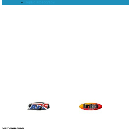
Термо аксессуары
Рекомендуем