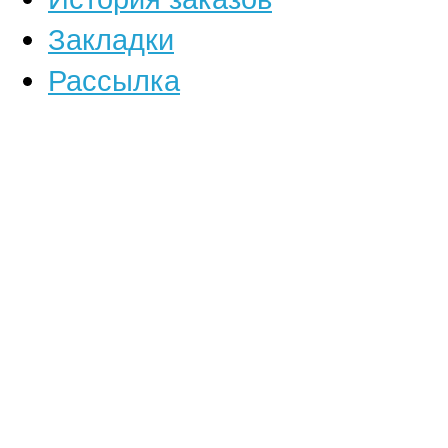
Закладки
Рассылка