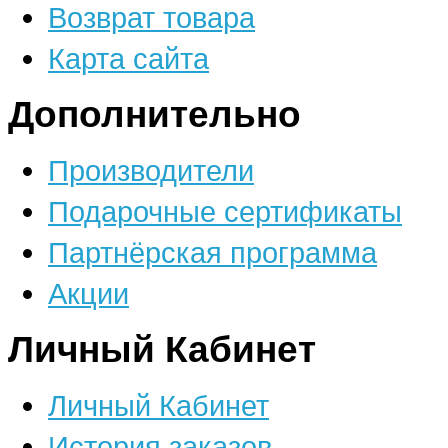
Возврат товара
Карта сайта
Дополнительно
Производители
Подарочные сертификаты
Партнёрская программа
Акции
Личный Кабинет
Личный Кабинет
История заказов