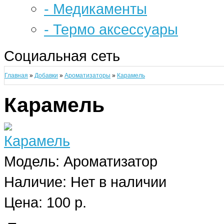
- Медикаменты
- Термо аксессуары
Социальная сеть
Главная
»
Добавки
»
Ароматизаторы
»
Карамель
Карамель
Модель:
Ароматизатор
Наличие:
Нет в наличии
Цена: 100 р.