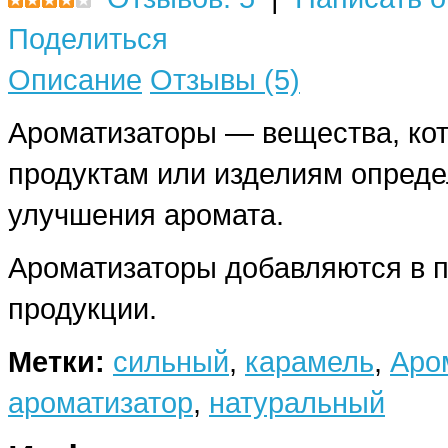
Поделиться
Описание
Отзывы (5)
Ароматизаторы — вещества, ко
продуктам или изделиям опреде
улучшения аромата.
Ароматизаторы добавляются в п
продукции.
Метки:
сильный
,
карамель
,
Аро
ароматизатор
,
натуральный