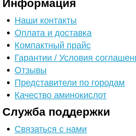
Информация
Наши контакты
Оплата и доставка
Компактный прайс
Гарантии / Условия соглашен
Отзывы
Представители по городам
Качество аминокислот
Служба поддержки
Связаться с нами