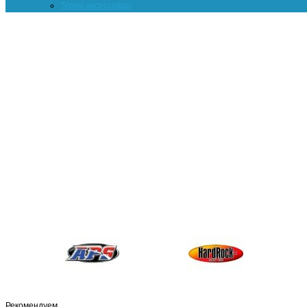
Термо аксессуары
Рекомендуем