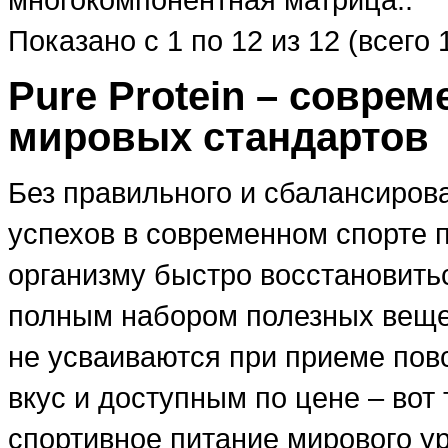
Показано с 1 по 12 из 12 (всего 
Pure Protein – совре
мировых стандартов
Без правильного и сбалансиров
успехов в современном спорте 
организму быстро восстановитьс
полным набором полезных вещес
не усваиваются при приеме пов
вкус и доступным по цене – вот
спортивное питание мирового ур