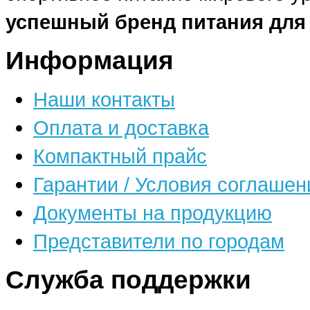
успешный бренд питания для
Информация
Наши контакты
Оплата и доставка
Компактный прайс
Гарантии / Условия соглашен
Документы на продукцию
Представители по городам
Служба поддержки