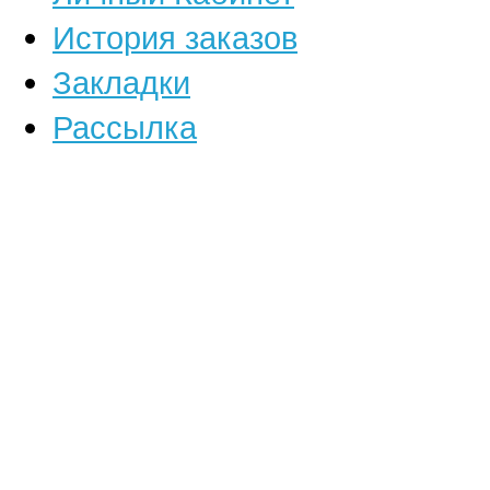
История заказов
Закладки
Рассылка