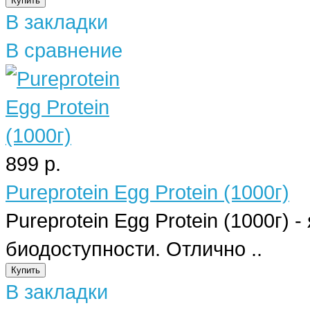
В закладки
В сравнение
899 р.
Pureprotein Egg Protein (1000г)
Pureprotein Egg Protein (1000г)
биодоступности. Отлично ..
В закладки