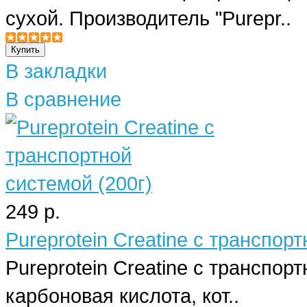
сухой. Производитель "Purepr..
В закладки
В сравнение
249 р.
Pureprotein Creatine с транспор
Pureprotein Creatine с транспор
карбоновая кислота, кот..