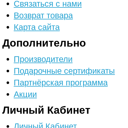
Связаться с нами
Возврат товара
Карта сайта
Дополнительно
Производители
Подарочные сертификаты
Партнёрская программа
Акции
Личный Кабинет
Личный Кабинет