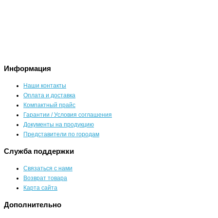
Информация
Наши контакты
Оплата и доставка
Компактный прайс
Гарантии / Условия соглашения
Документы на продукцию
Представители по городам
Служба поддержки
Связаться с нами
Возврат товара
Карта сайта
Дополнительно