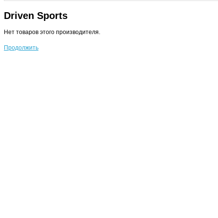
Driven Sports
Нет товаров этого производителя.
Продолжить