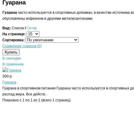
Гуарана
Гуарана
часто используется в спортивных добавках, в качестве источника 
обусловлены кофеином и другими метилксантинами.
Вид:
Список
/
Сетка
На странице:
Сортировка:
Сравнение товаров (0)
В закладки
В сравнение
300 р.
Гуарана
Гуарана в спортивном питании Гуарана часто используется в спортивных до
распад жира. Все действ..
Показано с 1 по 1 из 1 (всего 1 страниц)