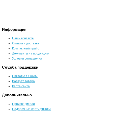
Информация
Наши контакты
Оплата и доставка
Компактный прайс
Документы на продукцию
Условия соглашения
Служба поддержки
Связаться с нами
Возврат товара
Карта сайта
Дополнительно
Производители
Подарочные сертификаты