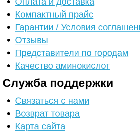
Оплата и доставка
Компактный прайс
Гарантии / Условия соглашен
Отзывы
Представители по городам
Качество аминокислот
Служба поддержки
Связаться с нами
Возврат товара
Карта сайта