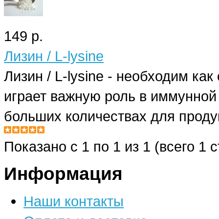
149 р.
Лизин / L-lysine
Лизин / L-lysine - необходим ка
играет важную роль в иммунной
больших количествах для продук
Показано с 1 по 1 из 1 (всего 1 
Информация
Наши контакты