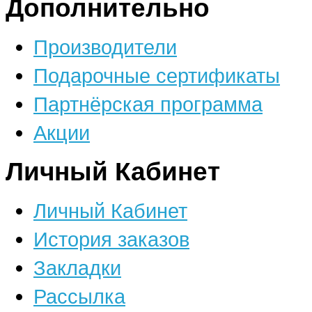
Дополнительно
Производители
Подарочные сертификаты
Партнёрская программа
Акции
Личный Кабинет
Личный Кабинет
История заказов
Закладки
Рассылка