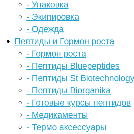
- Упаковка
- Экипировка
- Одежда
Пептиды и Гормон роста
- Гормон роста
- Пептиды Bluepeptides
- Пептиды St Biotechnolog
- Пептиды Biorganika
- Готовые курсы пептидов
- Медикаменты
- Термо аксессуары