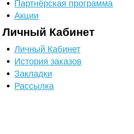
Партнёрская программа
Акции
Личный Кабинет
Личный Кабинет
История заказов
Закладки
Рассылка