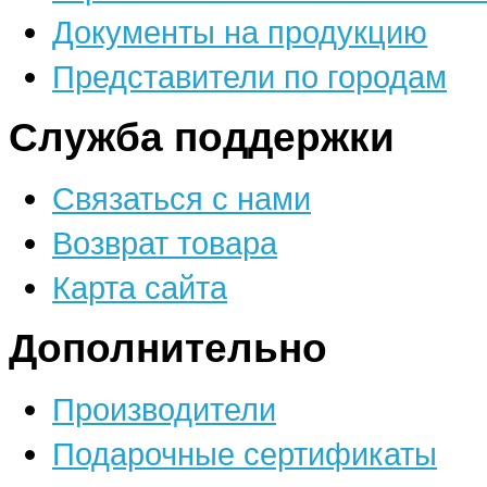
Документы на продукцию
Представители по городам
Служба поддержки
Связаться с нами
Возврат товара
Карта сайта
Дополнительно
Производители
Подарочные сертификаты