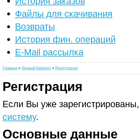
История заказов
Файлы для скачивания
Возвраты
История фин. операций
E-Mail рассылка
Главная
»
Личный Кабинет
»
Регистрация
Регистрация
Если Вы уже зарегистрированы,
систему
.
Основные данные