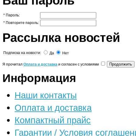
Ваш пароль
*
Пароль:
*
Повторите пароль:
Рассылка новостей
Подписка на новости:
Да
Нет
Я прочитал
Оплата и доставка
и согласен с условиями
Информация
Наши контакты
Оплата и доставка
Компактный прайс
Гарантии / Условия соглашен